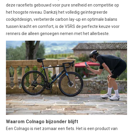
deze racefiets gebouwd voor pure snelheid en competitie op
het hoogste niveau. Dankzij het volledig geïntegreerde
cockpitdesign, verbeterde carbon lay-up en optimale balans
tussen kracht en comfort, is de V5RS de perfecte keuze voor
renners die alleen genoegen nemen met het allerbeste.
Waarom Colnago bijzonder blijft
Een Colnago is niet zomaar een fiets. Het is een product van