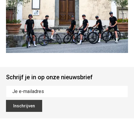
Schrijf je in op onze nieuwsbrief
Inschrijven