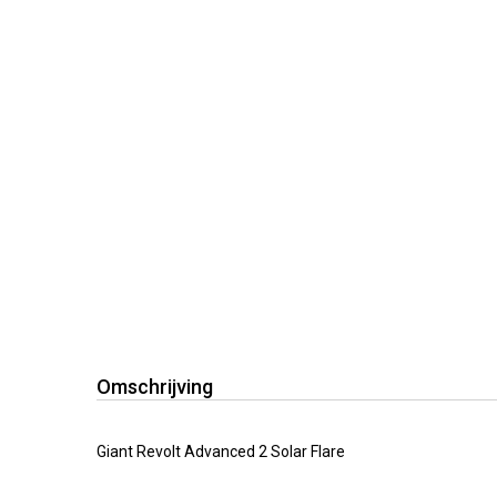
Omschrijving
Giant Revolt Advanced 2 Solar Flare