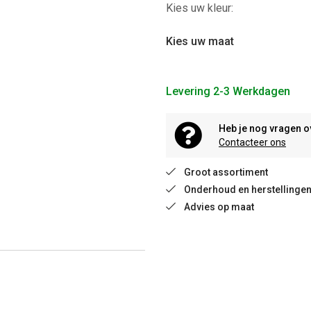
Kies uw kleur:
Kies uw maat
Levering 2-3 Werkdagen
Heb je nog vragen o
Contacteer ons
Groot assortiment
Onderhoud en herstellinge
Advies op maat