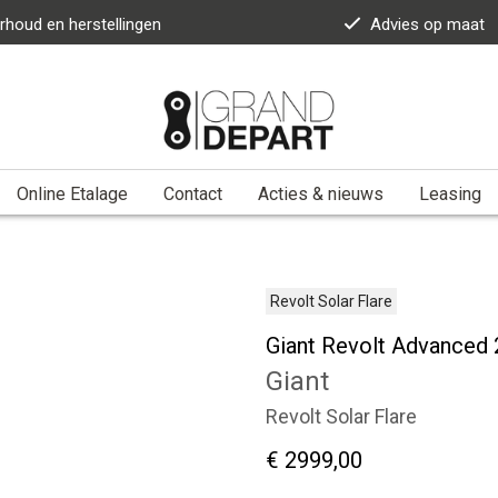
rhoud en herstellingen
Advies op maat
Online Etalage
Contact
Acties & nieuws
Leasing
Revolt Solar Flare
Giant Revolt Advanced 2
Giant
Revolt Solar Flare
€ 2999,00