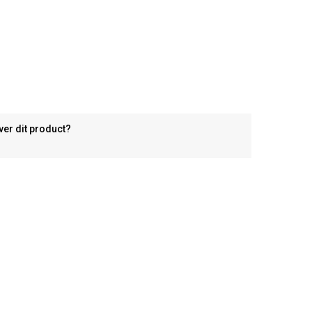
ver dit product?
n