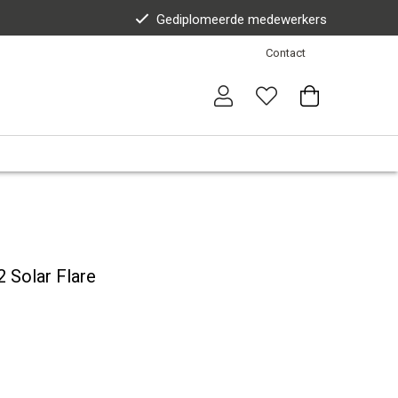
Gediplomeerde medewerkers
Contact
 Solar Flare