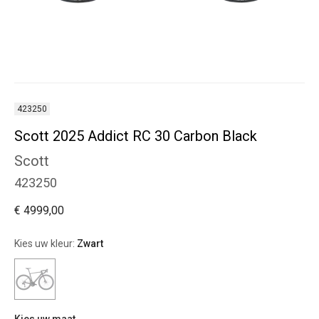
423250
Scott 2025 Addict RC 30 Carbon Black
Scott
423250
€ 4999,00
Kies uw kleur:
Zwart