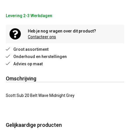
Levering 2-3 Werkdagen
Heb je nog vragen over dit product?
Contacteer ons
Groot assortiment
Onderhoud en herstellingen
Advies op maat
Omschrijving
Scott Sub 20 Belt Wave Midnight Grey
Gelijkaardige producten