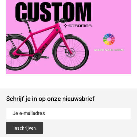
Schrijf je in op onze nieuwsbrief
Inschrijven